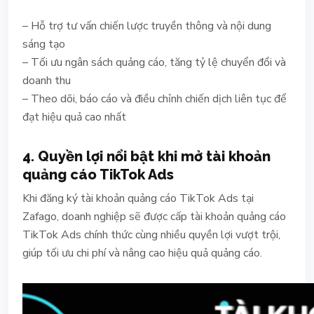
– Hỗ trợ tư vấn chiến lược truyền thông và nội dung
sáng tạo
– Tối ưu ngân sách quảng cáo, tăng tỷ lệ chuyển đổi và
doanh thu
– Theo dõi, báo cáo và điều chỉnh chiến dịch liên tục để
đạt hiệu quả cao nhất
4. Quyền lợi nổi bật khi mở tài khoản
quảng cáo TikTok Ads
Khi đăng ký tài khoản quảng cáo TikTok Ads tại
Zafago, doanh nghiệp sẽ được cấp tài khoản quảng cáo
TikTok Ads chính thức cùng nhiều quyền lợi vượt trội,
giúp tối ưu chi phí và nâng cao hiệu quả quảng cáo.