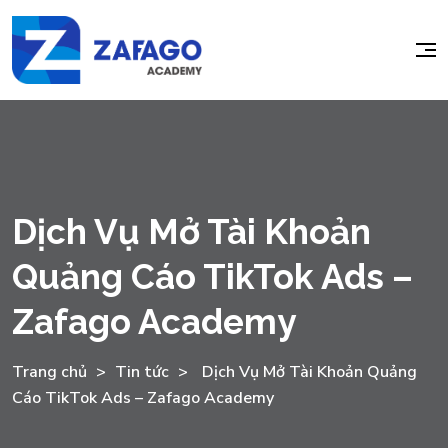
Dịch Vụ Mở Tài Khoản
Quảng Cáo TikTok Ads –
Zafago Academy
Trang chủ
>
Tin tức
>
Dịch Vụ Mở Tài Khoản Quảng
Cáo TikTok Ads – Zafago Academy