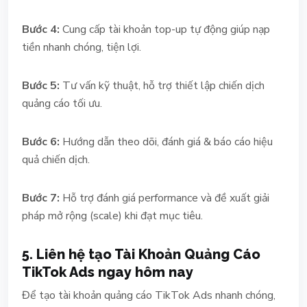
Bước 4:
Cung cấp tài khoản top-up tự động giúp nạp
tiền nhanh chóng, tiện lợi.
Bước 5:
Tư vấn kỹ thuật, hỗ trợ thiết lập chiến dịch
quảng cáo tối ưu.
Bước 6:
Hướng dẫn theo dõi, đánh giá & báo cáo hiệu
quả chiến dịch.
Bước 7:
Hỗ trợ đánh giá performance và đề xuất giải
pháp mở rộng (scale) khi đạt mục tiêu.
5. Liên hệ tạo Tài Khoản Quảng Cáo
TikTok Ads ngay hôm nay
Để tạo tài khoản quảng cáo TikTok Ads nhanh chóng,