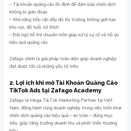
– Tài khoản quảng cáo ổn định để đảm bảo chiến dịch
không bị gián đoạn.
– Khả năng tiếp cận đầy đủ thị trường, không giới hạn
khu vực, độ tuổi, sở thích.
– Đội ngũ hỗ trợ chuyên môn giúp xử lý sự cố và tối ưu
hiệu quả quảng cáo.
Zafago chính là giải pháp toàn diện giúp doanh nghiệp
đạt được tất cả những yếu tố trên.
2. Lợi ích khi mở Tài Khoản Quảng Cáo
TikTok Ads tại Zafago Academy
Zafago
là Mega TikTok Marketing Partner tại Việt
Nam, đồng hành cùng doanh nghiệp trong việc triển khai
chiến dịch quảng cáo hiệu quả – an toàn – đúng mục
tiêu, giúp tăng trưởng doanh thu và phát triển thương
hiệu.