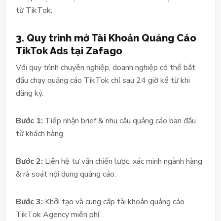
từ TikTok.
3. Quy trình mở Tài Khoản Quảng Cáo
TikTok Ads tại Zafago
Với quy trình chuyên nghiệp, doanh nghiệp có thể bắt
đầu chạy quảng cáo TikTok chỉ sau 24 giờ kể từ khi
đăng ký.
Bước 1:
Tiếp nhận brief & nhu cầu quảng cáo ban đầu
từ khách hàng.
Bước 2:
Liên hệ tư vấn chiến lược, xác minh ngành hàng
& rà soát nội dung quảng cáo.
Bước 3:
Khởi tạo và cung cấp tài khoản quảng cáo
TikTok Agency miễn phí.