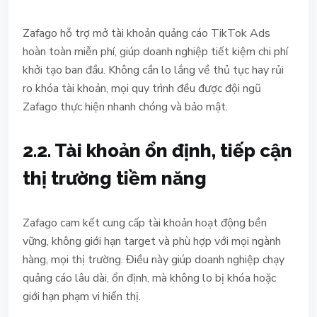
Zafago hỗ trợ mở tài khoản quảng cáo TikTok Ads
hoàn toàn miễn phí, giúp doanh nghiệp tiết kiệm chi phí
khởi tạo ban đầu. Không cần lo lắng về thủ tục hay rủi
ro khóa tài khoản, mọi quy trình đều được đội ngũ
Zafago thực hiện nhanh chóng và bảo mật.
2.2. Tài khoản ổn định, tiếp cận
thị trường tiềm năng
Zafago cam kết cung cấp tài khoản hoạt động bền
vững, không giới hạn target và phù hợp với mọi ngành
hàng, mọi thị trường. Điều này giúp doanh nghiệp chạy
quảng cáo lâu dài, ổn định, mà không lo bị khóa hoặc
giới hạn phạm vi hiển thị.