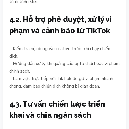
trình triển khai.
4.2. Hỗ trợ phê duyệt, xử lý vi
phạm và cảnh báo từ TikTok
– Kiểm tra nội dung và creative trước khi chạy chiến
dịch.
– Hướng dẫn xử lý khi quảng cáo bị từ chối hoặc vi phạm
chính sách.
– Làm việc trực tiếp với TikTok để gỡ vi phạm nhanh
chóng, đảm bảo chiến dịch không bị gián đoạn.
4.3. Tư vấn chiến lược triển
khai và chia ngân sách