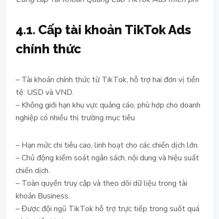
4.1. Cấp tài khoản TikTok Ads
chính thức
– Tài khoản chính thức từ TikTok, hỗ trợ hai đơn vị tiền
tệ: USD và VND.
– Không giới hạn khu vực quảng cáo, phù hợp cho doanh
nghiệp có nhiều thị trường mục tiêu
– Hạn mức chi tiêu cao, linh hoạt cho các chiến dịch lớn.
– Chủ động kiểm soát ngân sách, nội dung và hiệu suất
chiến dịch.
– Toàn quyền truy cập và theo dõi dữ liệu trong tài
khoản Business.
– Được đội ngũ TikTok hỗ trợ trực tiếp trong suốt quá