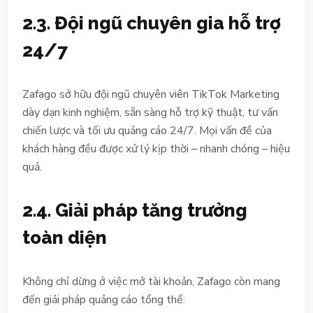
2.3. Đội ngũ chuyên gia hỗ trợ
24/7
Zafago sở hữu đội ngũ chuyên viên TikTok Marketing
dày dạn kinh nghiệm, sẵn sàng hỗ trợ kỹ thuật, tư vấn
chiến lược và tối ưu quảng cáo 24/7. Mọi vấn đề của
khách hàng đều được xử lý kịp thời – nhanh chóng – hiệu
quả.
2.4. Giải pháp tăng trưởng
toàn diện
Không chỉ dừng ở việc mở tài khoản, Zafago còn mang
đến giải pháp quảng cáo tổng thể: