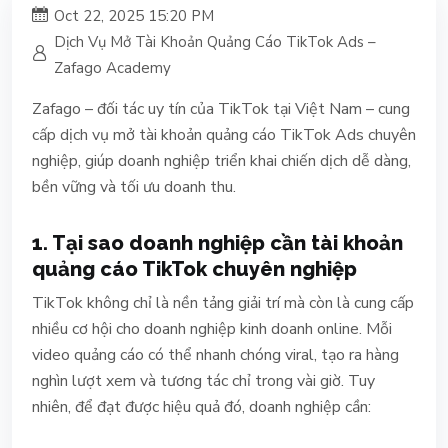
Oct 22, 2025 15:20 PM
Dịch Vụ Mở Tài Khoản Quảng Cáo TikTok Ads –
Zafago Academy
Zafago – đối tác uy tín của TikTok tại Việt Nam – cung
cấp dịch vụ mở tài khoản quảng cáo TikTok Ads chuyên
nghiệp, giúp doanh nghiệp triển khai chiến dịch dễ dàng,
bền vững và tối ưu doanh thu.
1. Tại sao doanh nghiệp cần tài khoản
quảng cáo TikTok chuyên nghiệp
TikTok không chỉ là nền tảng giải trí mà còn là cung cấp
nhiều cơ hội cho doanh nghiệp kinh doanh online. Mỗi
video quảng cáo có thể nhanh chóng viral, tạo ra hàng
nghìn lượt xem và tương tác chỉ trong vài giờ. Tuy
nhiên, để đạt được hiệu quả đó, doanh nghiệp cần: