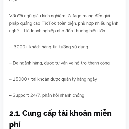
Với đội ngũ giàu kinh nghiệm, Zafago mang đến giải
pháp quảng cáo TikTok toàn diện, phù hợp nhiều ngành
nghề – từ doanh nghiệp nhỏ đến thương hiệu lớn.
– 3000+ khách hàng tin tưởng sử dụng
– Đa ngành hàng, được tư vấn và hỗ trợ thành công
– 15000+ tài khoản được quản lý hằng ngày
– Support 24/7, phản hồi nhanh chóng
2.1. Cung cấp tài khoản miễn
phí