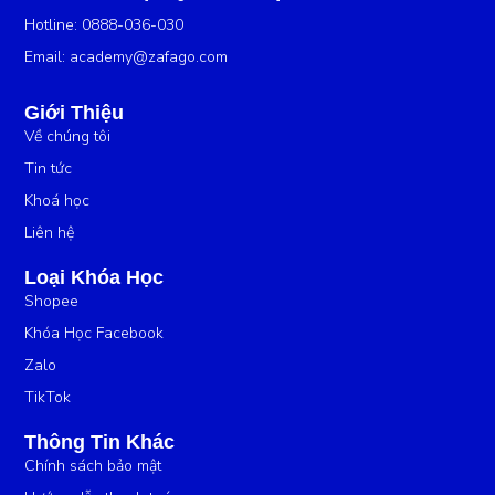
Hotline: 0888-036-030
Email:
academy@zafago.com
Giới Thiệu
Về chúng tôi
Tin tức
Khoá học
Liên hệ
Loại Khóa Học
Shopee
Khóa Học Facebook
Zalo
TikTok
Thông Tin Khác
Chính sách bảo mật