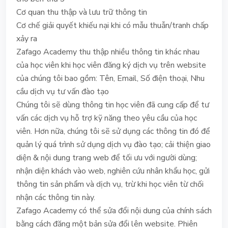
Cơ quan thu thập và lưu trữ thông tin
Cơ chế giải quyết khiếu nại khi có mẫu thuẫn/tranh chấp
xảy ra
Zafago Academy thu thập nhiều thông tin khác nhau
của học viên khi học viên đăng ký dịch vụ trên website
của chúng tôi bao gồm: Tên, Email, Số điện thoại, Nhu
cầu dịch vụ tư vấn đào tạo
Chúng tôi sẽ dùng thông tin học viên đã cung cấp để tư
vấn các dịch vụ hỗ trợ kỹ năng theo yêu cầu của học
viên. Hơn nữa, chúng tôi sẽ sử dụng các thông tin đó để
quản lý quá trình sử dụng dịch vụ đào tạo; cải thiện giao
diện & nội dung trang web để tối ưu với người dùng;
nhận diện khách vào web, nghiên cứu nhân khẩu học, gửi
thông tin sản phẩm và dịch vụ, trừ khi học viên từ chối
nhận các thông tin này.
Zafago Academy có thể sửa đổi nội dung của chính sách
bằng cách đăng một bản sửa đổi lên website. Phiên