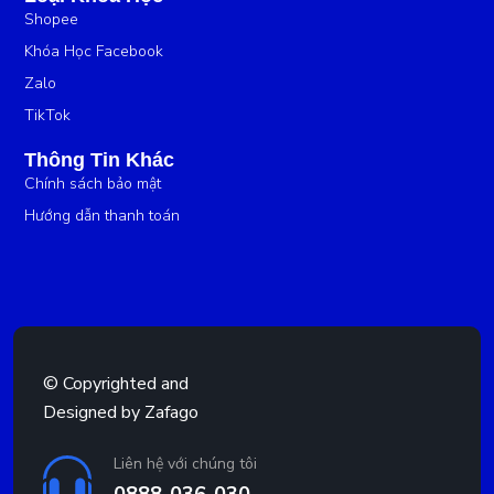
Shopee
Khóa Học Facebook
Zalo
TikTok
Thông Tin Khác
Chính sách bảo mật
Hướng dẫn thanh toán
© Copyrighted and
Designed by
Zafago
Liên hệ với chúng tôi