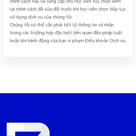
chính sách này và cung cấp cho học viên tùy chọn xem
lại chính sách đã sửa đổi trước khi học viên chọn tiếp tục
sử dụng dịch vụ của chúng tôi.
Chúng tôi có thể cần phải tiết lộ thông tin cá nhân
trong các trường hợp đặc biệt liên quan đến pháp luật
hoặc khi hành động của bạn vi phạm Điều khoản Dịch vụ.