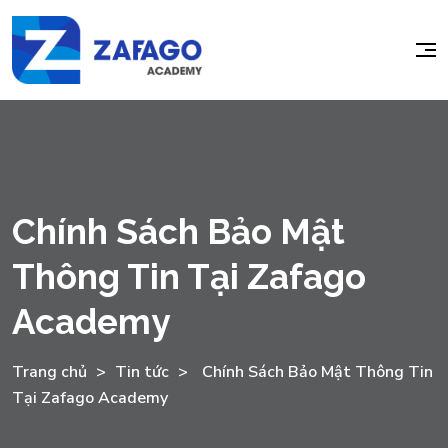
Chính Sách Bảo Mật
Thông Tin Tại Zafago
Academy
Trang chủ
>
Tin tức
>
Chính Sách Bảo Mật Thông Tin
Tại Zafago Academy