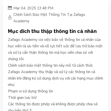
Mar 04, 2025 13:48 PM
Chính Sách Bảo Mật Thông Tin Tại Zafago
Academy
Mục đích thu thập thông tin cá nhân
Zafago Academy coi việc bảo vệ thông tin cá nhân của
học viên là ưu tiên và nỗ lực hết sức để lưu trữ bảo mật
và xử lý cẩn thận thông tin mà học viên chia sẻ với
chúng tôi.
Chính sách bảo mật thông tin này mô tả cách thức
Zafago Academy thu thập và xử lý các thông tin cá
nhân khi đăng ký sử dụng dịch vụ với các hạng mục chính
như:
Phạm vi sử dụng thông tin
Thời gian lưu trữ
Các thông tin được phép và không được phép chia sẻ
cho bên thứ 3