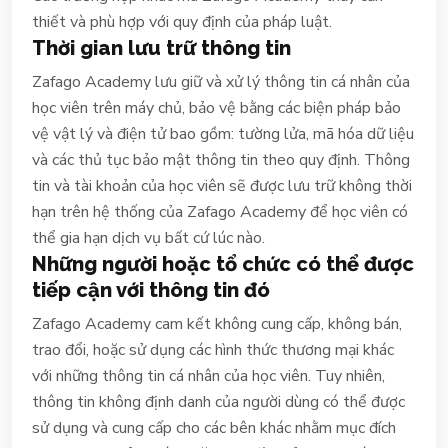
thiết và phù hợp với quy định của pháp luật.
Thời gian lưu trữ thông tin
Zafago Academy lưu giữ và xử lý thông tin cá nhân của
học viên trên máy chủ, bảo vệ bằng các biện pháp bảo
vệ vật lý và điện tử bao gồm: tường lửa, mã hóa dữ liệu
và các thủ tục bảo mật thông tin theo quy định. Thông
tin và tài khoản của học viên sẽ được lưu trữ không thời
hạn trên hệ thống của Zafago Academy để học viên có
thể gia hạn dịch vụ bất cứ lúc nào.
Những người hoặc tổ chức có thể được
tiếp cận với thông tin đó
Zafago Academy cam kết không cung cấp, không bán,
trao đổi, hoặc sử dụng các hình thức thương mại khác
với những thông tin cá nhân của học viên. Tuy nhiên,
thông tin không định danh của người dùng có thể được
sử dụng và cung cấp cho các bên khác nhằm mục đích