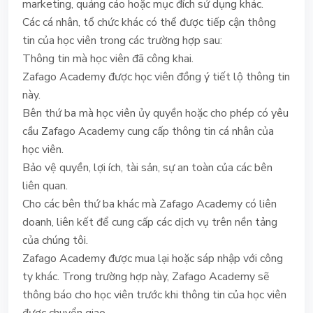
marketing, quảng cáo hoặc mục đích sử dụng khác.
Các cá nhân, tổ chức khác có thể được tiếp cận thông
tin của học viên trong các trường hợp sau:
Thông tin mà học viên đã công khai.
Zafago Academy được học viên đồng ý tiết lộ thông tin
này.
Bên thứ ba mà học viên ủy quyền hoặc cho phép có yêu
cầu Zafago Academy cung cấp thông tin cá nhân của
học viên.
Bảo vệ quyền, lợi ích, tài sản, sự an toàn của các bên
liên quan.
Cho các bên thứ ba khác mà Zafago Academy có liên
doanh, liên kết để cung cấp các dịch vụ trên nền tảng
của chúng tôi.
Zafago Academy được mua lại hoặc sáp nhập với công
ty khác. Trong trường hợp này, Zafago Academy sẽ
thông báo cho học viên trước khi thông tin của học viên
được chuyển giao.