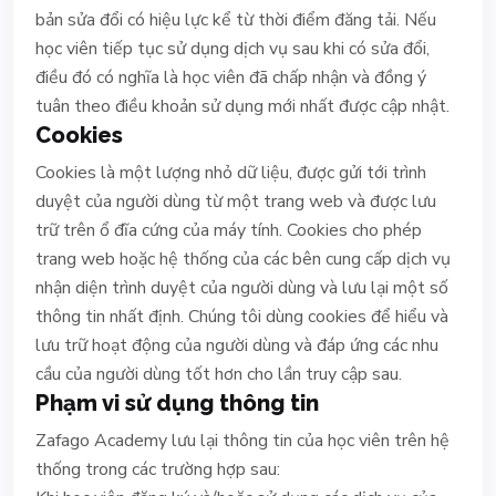
bản sửa đổi có hiệu lực kể từ thời điểm đăng tải. Nếu
học viên tiếp tục sử dụng dịch vụ sau khi có sửa đổi,
điều đó có nghĩa là học viên đã chấp nhận và đồng ý
tuân theo điều khoản sử dụng mới nhất được cập nhật.
Cookies
Cookies là một lượng nhỏ dữ liệu, được gửi tới trình
duyệt của người dùng từ một trang web và được lưu
trữ trên ổ đĩa cứng của máy tính. Cookies cho phép
trang web hoặc hệ thống của các bên cung cấp dịch vụ
nhận diện trình duyệt của người dùng và lưu lại một số
thông tin nhất định. Chúng tôi dùng cookies để hiểu và
lưu trữ hoạt động của người dùng và đáp ứng các nhu
cầu của người dùng tốt hơn cho lần truy cập sau.
Phạm vi sử dụng thông tin
Zafago Academy lưu lại thông tin của học viên trên hệ
thống trong các trường hợp sau: