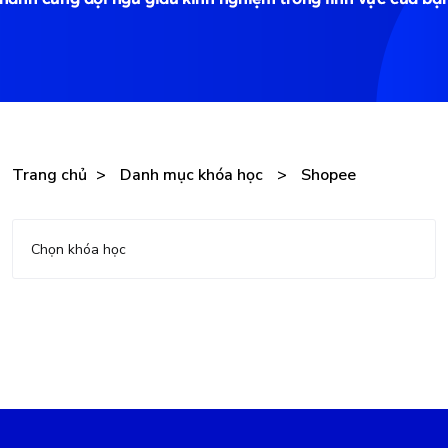
Trang chủ
>
Danh mục khóa học
>
Shopee