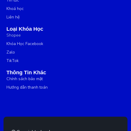
Tin tức
Khoá học
Liên hệ
Loại Khóa Học
Shopee
Khóa Học Facebook
Zalo
TikTok
Thông Tin Khác
Chính sách bảo mật
Hướng dẫn thanh toán