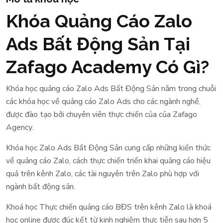
Khóa Quảng Cáo Zalo
Ads Bất Động Sản Tại
Zafago Academy Có Gì?
Khóa học quảng cáo Zalo Ads Bất Động Sản nằm trong chuỗi
các khóa học về
quảng cáo Zalo Ads
cho các ngành nghề,
được đào tạo bởi chuyên viên thực chiến của của Zafago
Agency.
Khóa học Zalo Ads Bất Động Sản cung cấp những kiến thức
về quảng cáo Zalo, cách thực chiến triển khai quảng cáo hiệu
quả trên kênh Zalo, các tài nguyên trên Zalo phù hợp với
ngành bất động sản.
Khoá học Thực chiến quảng cáo BĐS trên kênh Zalo là khoá
học online được đúc kết từ kinh nghiệm thực tiễn sau hơn 5