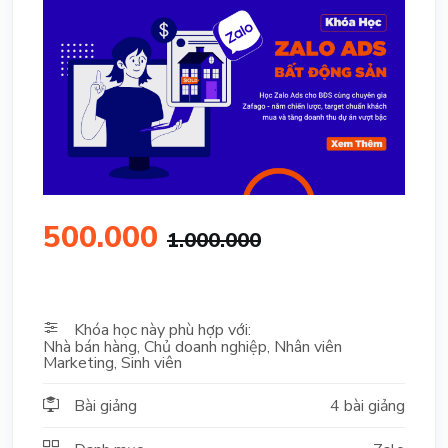
500.000
1.000.000
Khóa học này phù hợp với:
Nhà bán hàng, Chủ doanh nghiệp, Nhân viên
Marketing, Sinh viên
Bài giảng
4 bài giảng