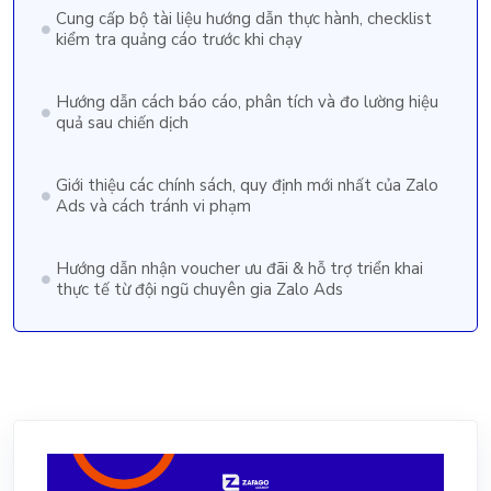
Cung cấp bộ tài liệu hướng dẫn thực hành, checklist
kiểm tra quảng cáo trước khi chạy
Hướng dẫn cách báo cáo, phân tích và đo lường hiệu
quả sau chiến dịch
Giới thiệu các chính sách, quy định mới nhất của Zalo
Ads và cách tránh vi phạm
Hướng dẫn nhận voucher ưu đãi & hỗ trợ triển khai
thực tế từ đội ngũ chuyên gia Zalo Ads