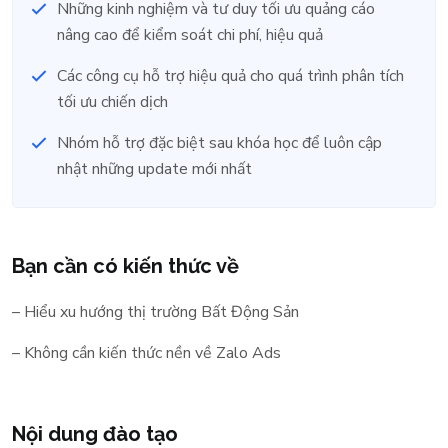
Những kinh nghiệm và tư duy tối ưu quảng cáo
nâng cao để kiểm soát chi phí, hiệu quả
Các công cụ hỗ trợ hiệu quả cho quá trình phân tích
tối ưu chiến dịch
Nhóm hỗ trợ đặc biệt sau khóa học để luôn cập
nhật những update mới nhất
Bạn cần có kiến thức về
– Hiểu xu hướng thị trường Bất Động Sản
– Không cần kiến thức nền về Zalo Ads
Nội dung đào tạo