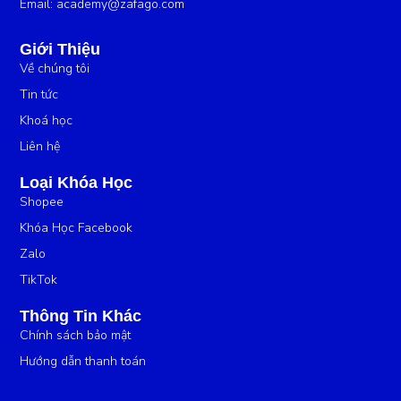
Email:
academy@zafago.com
Giới Thiệu
Về chúng tôi
Tin tức
Khoá học
Liên hệ
Loại Khóa Học
Shopee
Khóa Học Facebook
Zalo
TikTok
Thông Tin Khác
Chính sách bảo mật
Hướng dẫn thanh toán