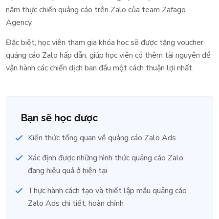
năm thực chiến quảng cáo trên Zalo của team Zafago
Agency.
Đặc biệt, học viên tham gia khóa học sẽ được tặng voucher
quảng cáo Zalo hấp dẫn, giúp học viên có thêm tài nguyên để
vận hành các chiến dịch ban đầu một cách thuận lợi nhất.
Bạn sẽ học được
Kiến thức tổng quan về quảng cáo Zalo Ads
Xác định được những hình thức quảng cáo Zalo
đang hiệu quả ở hiện tại
Thực hành cách tạo và thiết lập mẫu quảng cáo
Zalo Ads chi tiết, hoàn chỉnh