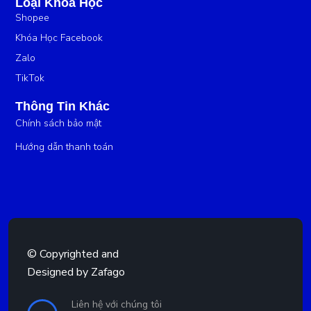
Loại Khóa Học
Shopee
Khóa Học Facebook
Zalo
TikTok
Thông Tin Khác
Chính sách bảo mật
Hướng dẫn thanh toán
© Copyrighted and
Designed by
Zafago
Liên hệ với chúng tôi