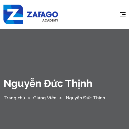
Nguyễn Đức Thịnh
Trang chủ
>
Giảng Viên
>
Nguyễn Đức Thịnh