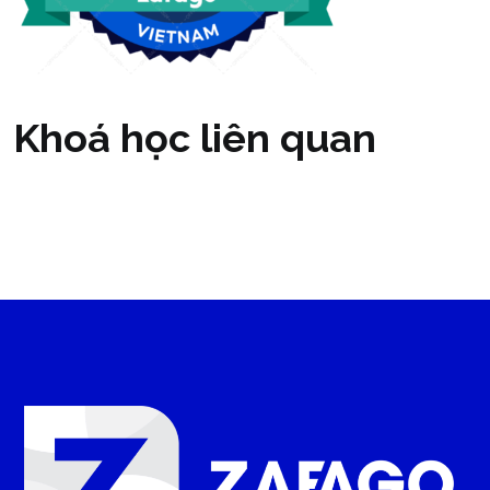
Khoá học liên quan