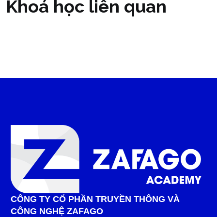
Khoá học liên quan
CÔNG TY CỔ PHẦN TRUYỀN THÔNG VÀ
CÔNG NGHỆ ZAFAGO