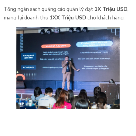
Tổng ngân sách quảng cáo quản lý đạt
1X Triệu USD
,
mang lại doanh thu
1XX Triệu USD
cho khách hàng.