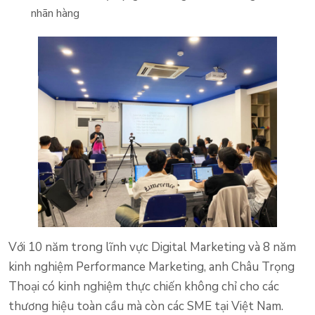
nhãn hàng
Với 10 năm trong lĩnh vực Digital Marketing và 8 năm
kinh nghiệm Performance Marketing, anh Châu Trọng
Thoại có kinh nghiệm thực chiến không chỉ cho các
thương hiệu toàn cầu mà còn các SME tại Việt Nam.