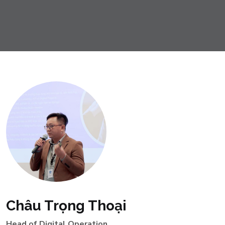
Châu Trọng Thoại
Head of Digital Operation