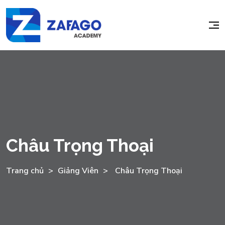
Châu Trọng Thoại
Trang chủ
>
Giảng Viên
>
Châu Trọng Thoại