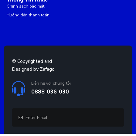
Chính sách bảo mật
Hướng dẫn thanh toán
© Copyrighted and
Designed by
Zafago
Liên hệ với chúng tôi
0888-036-030
Enter
(Required)
Email