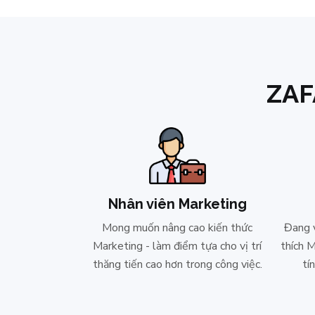
ZA
Nhân viên Marketing
Mong muốn nâng cao kiến thức
Đang v
Marketing - làm điểm tựa cho vị trí
thích 
thăng tiến cao hơn trong công việc.
tí