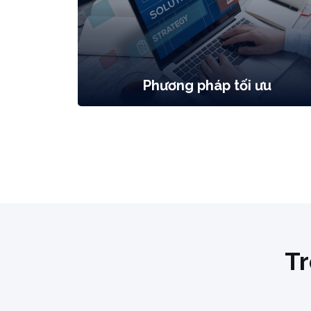
Phương pháp tối ưu
Tr