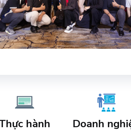
Thực hành
Doanh nghi