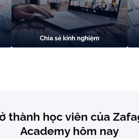
Chia sẻ kinh nghiệm
ở thành học viên của Zaf
Academy hôm nay