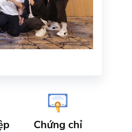
ệp
Chứng chỉ